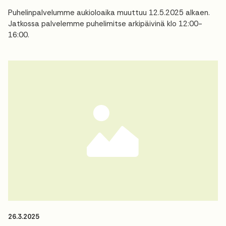
Puhelinpalvelumme aukioloaika muuttuu 12.5.2025 alkaen.
Jatkossa palvelemme puhelimitse arkipäivinä klo 12:00-
16:00.
26.3.2025