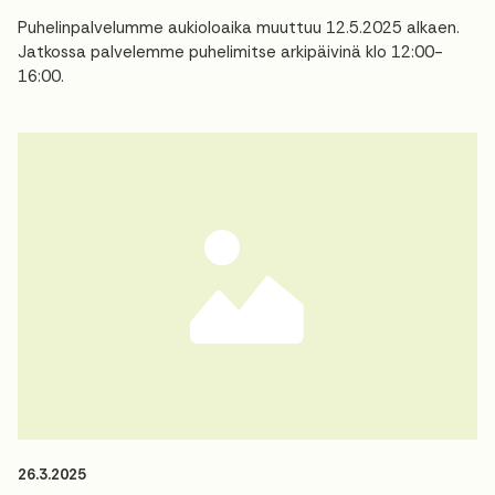
Puhelinpalvelumme aukioloaika muuttuu 12.5.2025 alkaen.
Jatkossa palvelemme puhelimitse arkipäivinä klo 12:00-
16:00.
26.3.2025