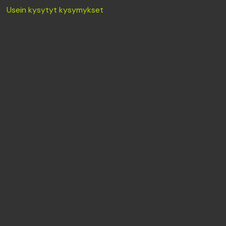
Usein kysytyt kysymykset